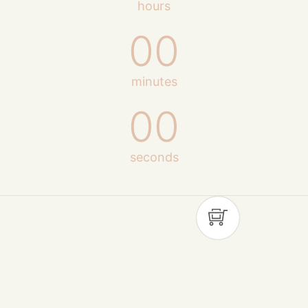
hours
00
minutes
00
seconds