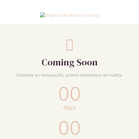
Coming Soon
Estamos en renovación, pronto estaremos de vuelta.
00
days
00